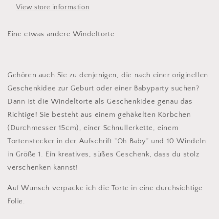
View store information
Eine etwas andere Windeltorte
Gehören auch Sie zu denjenigen, die nach einer originellen
Geschenkidee zur Geburt oder einer Babyparty suchen?
Dann ist die Windeltorte als Geschenkidee genau das
Richtige! Sie besteht aus einem gehäkelten Körbchen
(Durchmesser 15cm), einer Schnullerkette, einem
Tortenstecker in der Aufschrift "Oh Baby" und 10 Windeln
in Größe 1. Ein kreatives, süßes Geschenk, dass du stolz
verschenken kannst!
Auf Wunsch
verpacke
ich die Torte in eine durchsichtige
Folie.