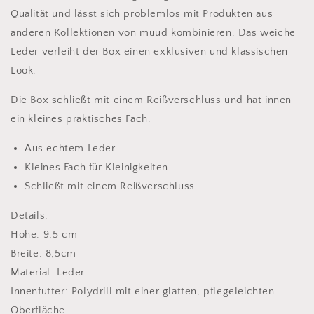
Qualität und lässt sich problemlos mit Produkten aus
anderen Kollektionen von muud kombinieren. Das weiche
Leder verleiht der Box einen exklusiven und klassischen
Look.
Die Box schließt mit einem Reißverschluss und hat innen
ein kleines praktisches Fach.
Aus echtem Leder
Kleines Fach für Kleinigkeiten
Schließt mit einem Reißverschluss
Details:
Höhe: 9,5 cm
Breite: 8,5cm
Material: Leder
Innenfutter: Polydrill mit einer glatten, pflegeleichten
Oberfläche