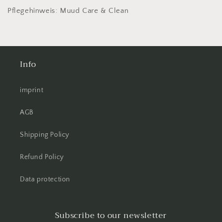
Pflegehinweis: Muud Care & Clean
Info
imprint
AGB
Shipping Policy
Refund Policy
Data protection
Subscribe to our newsletter