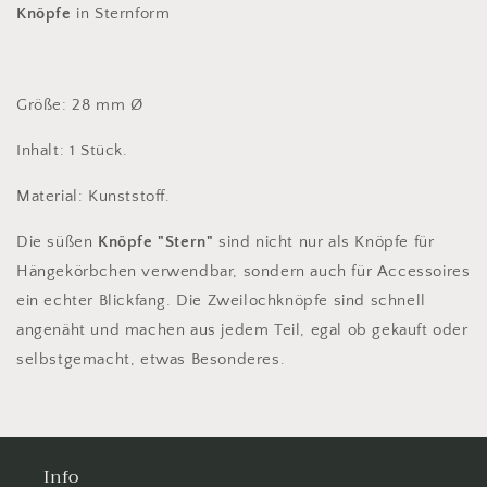
Knöpfe
in Sternform
Größe: 28 mm Ø
Inhalt: 1 Stück.
Material: Kunststoff.
Die süßen
Knöpfe "Stern"
sind nicht nur als Knöpfe für
Hängekörbchen verwendbar, sondern auch für Accessoires
ein echter Blickfang. Die Zweilochknöpfe sind schnell
angenäht und machen aus jedem Teil, egal ob gekauft oder
selbstgemacht, etwas Besonderes.
Info