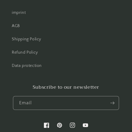
imprint
AGB
Shipping Policy
Refund Policy
Data protection
Subscribe to our newsletter
Email
Facebook
Pinterest
Instagram
YouTube