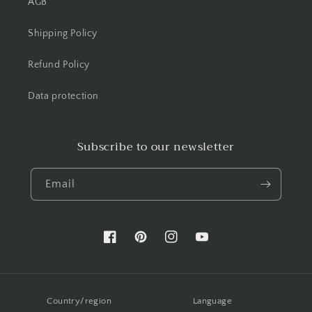
AGB
Shipping Policy
Refund Policy
Data protection
Subscribe to our newsletter
Email
Facebook
Pinterest
Instagram
YouTube
Country/region
Language