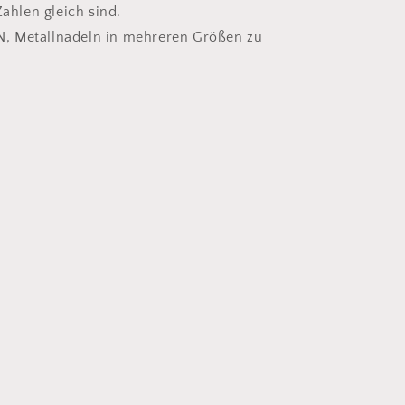
Zahlen gleich sind.
 Metallnadeln in mehreren Größen zu