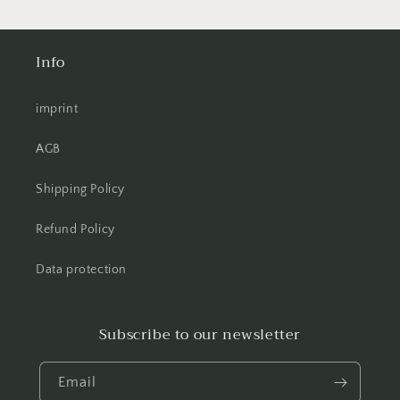
Info
imprint
AGB
Shipping Policy
Refund Policy
Data protection
Subscribe to our newsletter
Email