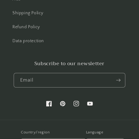
Shipping Policy
Refund Policy
Data protection
Subscribe to our newsletter
Email
Facebook
Pinterest
Instagram
YouTube
Country/region
Language